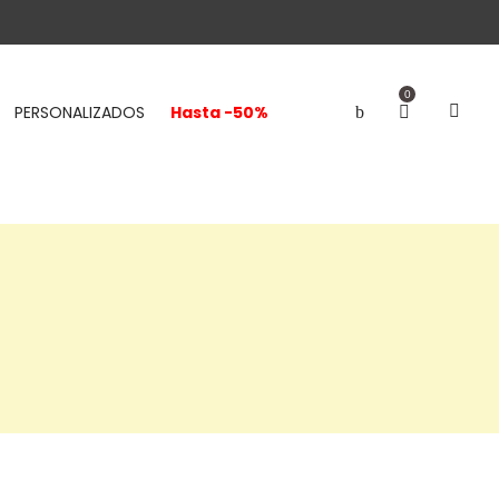
0
PERSONALIZADOS
Hasta -50%