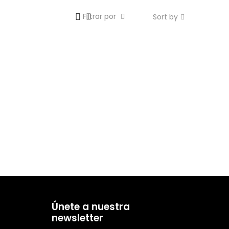
Filtrar por
Sort by
Únete a nuestra
newsletter