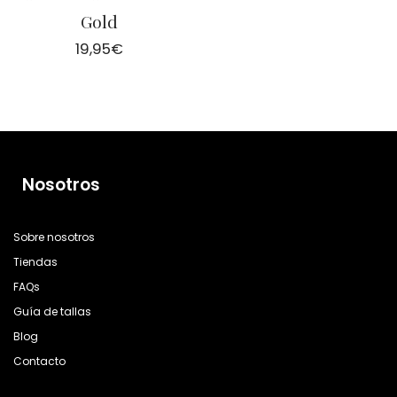
Gold
19,95
€
Nosotros
Sobre nosotros
Tiendas
FAQs
Guía de tallas
Blog
Contacto