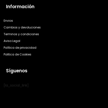
Información
Envios
Cambios y devoluciones
Terminos y condiciones
Aviso Legal
Política de privacidad
Politica de Cookies
Síguenos
[la_social_link]