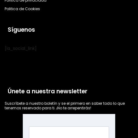
Política de privacidad
Politica de Cookies
Síguenos
[la_social_link]
Únete a nuestra newsletter
Suscríbete a nuestro boletín y se el primero en saber todo lo que
tenemos reservado para ti. ¡No te arrepentirás!