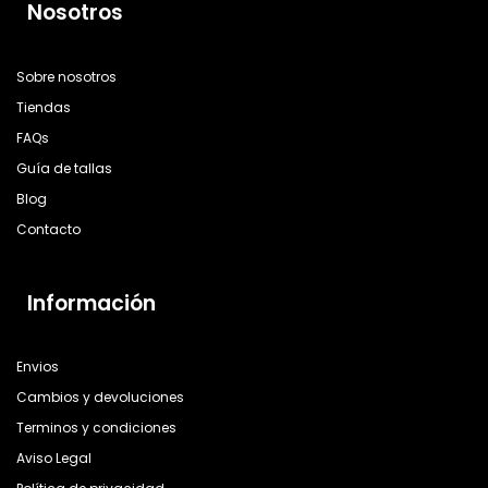
Nosotros
Sobre nosotros
Tiendas
FAQs
Guía de tallas
Blog
Contacto
Información
Envios
Cambios y devoluciones
Terminos y condiciones
Aviso Legal