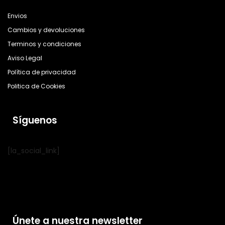
Envios
Cambios y devoluciones
Terminos y condiciones
Aviso Legal
Política de privacidad
Politica de Cookies
Síguenos
[la_social_link]
Únete a nuestra newsletter