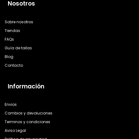
Nosotros
Sobre nosotros
Tiendas
FAQs
Guía de tallas
Blog
Contacto
Información
Envios
Cambios y devoluciones
Terminos y condiciones
Aviso Legal