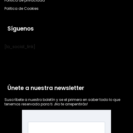
Política de privacidad
Politica de Cookies
Síguenos
[la_social_link]
Únete a nuestra newsletter
Suscríbete a nuestro boletín y se el primero en saber todo lo que
tenemos reservado para ti. ¡No te arrepentirás!