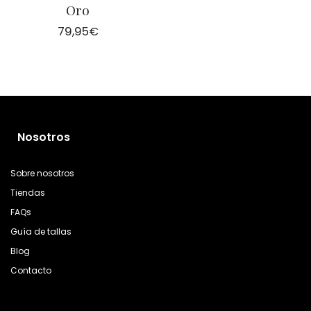
Oro
79,95
€
Nosotros
Sobre nosotros
Tiendas
FAQs
Guía de tallas
Blog
Contacto