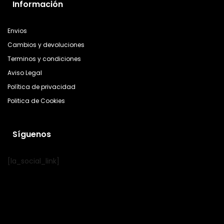
Información
Envios
Cambios y devoluciones
Terminos y condiciones
Aviso Legal
Política de privacidad
Politica de Cookies
Síguenos
[la_social_link]