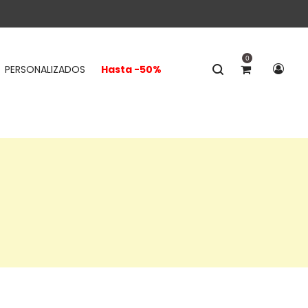
0
PERSONALIZADOS
Hasta -50%