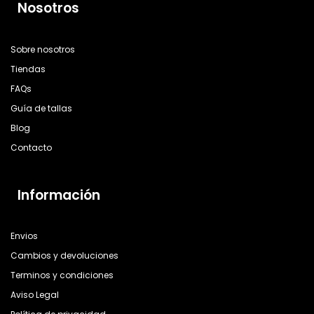
Nosotros
Sobre nosotros
Tiendas
FAQs
Guía de tallas
Blog
Contacto
Información
Envios
Cambios y devoluciones
Terminos y condiciones
Aviso Legal