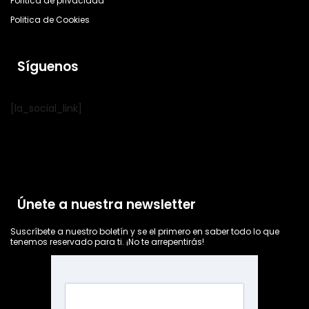
Política de privacidad
Politica de Cookies
Síguenos
[la_social_link]
Únete a nuestra newsletter
Suscríbete a nuestro boletín y se el primero en saber todo lo que
tenemos reservado para ti. ¡No te arrepentirás!