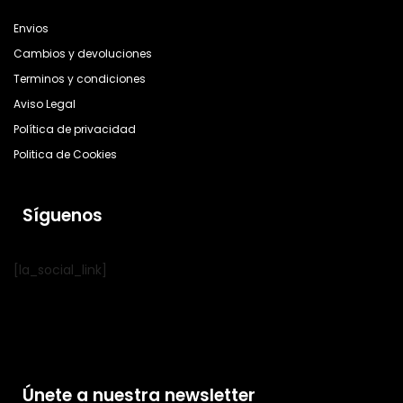
Envios
Cambios y devoluciones
Terminos y condiciones
Aviso Legal
Política de privacidad
Politica de Cookies
Síguenos
[la_social_link]
Únete a nuestra newsletter