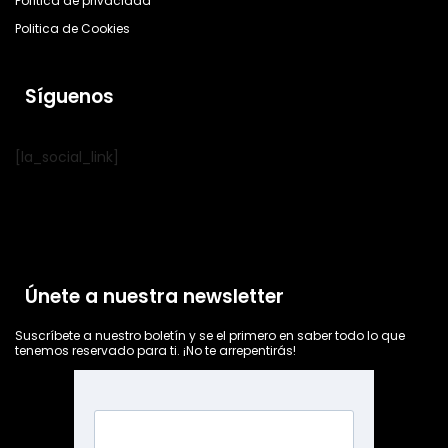
Política de privacidad
Politica de Cookies
Síguenos
[la_social_link]
Únete a nuestra newsletter
Suscríbete a nuestro boletín y se el primero en saber todo lo que
tenemos reservado para ti. ¡No te arrepentirás!