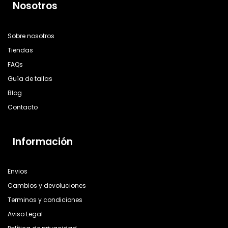
Nosotros
Sobre nosotros
Tiendas
FAQs
Guía de tallas
Blog
Contacto
Información
Envios
Cambios y devoluciones
Terminos y condiciones
Aviso Legal