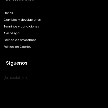
Envios
Cambios y devoluciones
Terminos y condiciones
Aviso Legal
Política de privacidad
Politica de Cookies
Síguenos
[la_social_link]