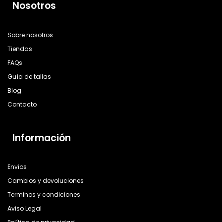
Nosotros
Sobre nosotros
Tiendas
FAQs
Guía de tallas
Blog
Contacto
Información
Envios
Cambios y devoluciones
Terminos y condiciones
Aviso Legal