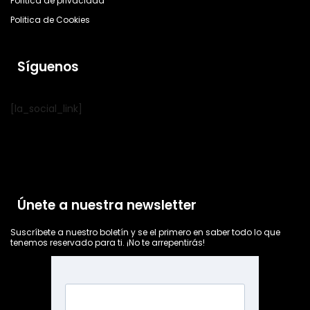
Política de privacidad
Politica de Cookies
Síguenos
[la_social_link]
Únete a nuestra newsletter
Suscríbete a nuestro boletín y se el primero en saber todo lo que
tenemos reservado para ti. ¡No te arrepentirás!