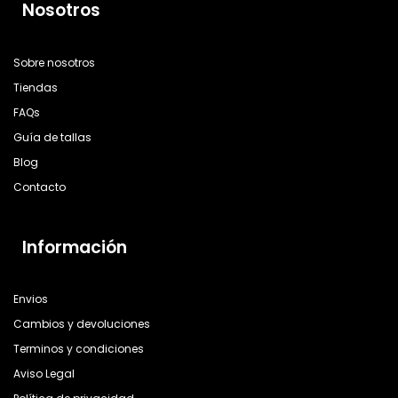
Nosotros
Sobre nosotros
Tiendas
FAQs
Guía de tallas
Blog
Contacto
Información
Envios
Cambios y devoluciones
Terminos y condiciones
Aviso Legal