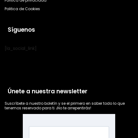
Política de privacidad
Politica de Cookies
Síguenos
[la_social_link]
Únete a nuestra newsletter
Suscríbete a nuestro boletín y se el primero en saber todo lo que
tenemos reservado para ti. ¡No te arrepentirás!