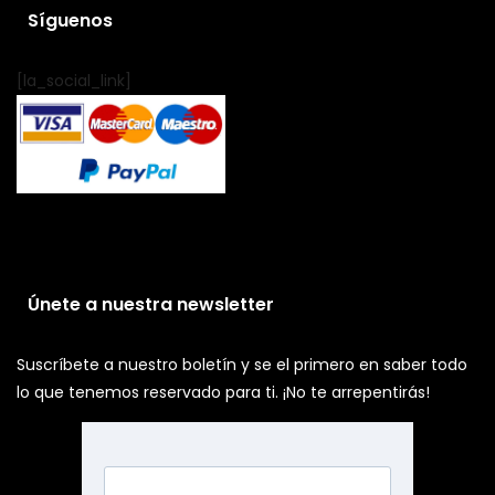
Síguenos
[la_social_link]
Únete a nuestra newsletter
Suscríbete a nuestro boletín y se el primero en saber todo
lo que tenemos reservado para ti. ¡No te arrepentirás!