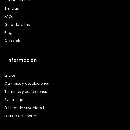
Sobre nosotros
Tiendas
FAQs
Guía de tallas
Blog
Contacto
Información
Envios
Cambios y devoluciones
Terminos y condiciones
Aviso Legal
Política de privacidad
Politica de Cookies