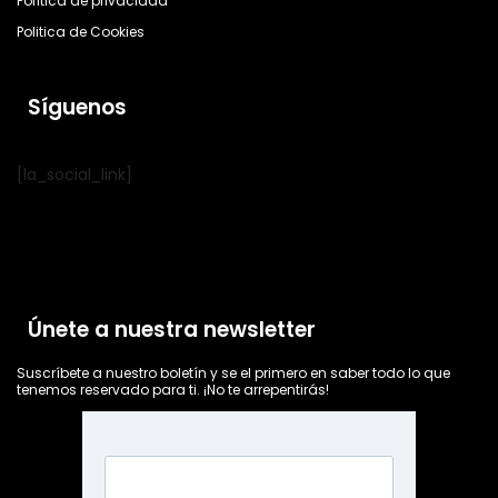
Política de privacidad
Politica de Cookies
Síguenos
[la_social_link]
Únete a nuestra newsletter
Suscríbete a nuestro boletín y se el primero en saber todo lo que
tenemos reservado para ti. ¡No te arrepentirás!