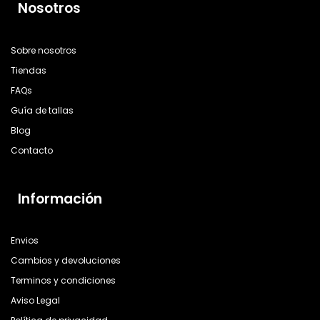
Nosotros
Sobre nosotros
Tiendas
FAQs
Guía de tallas
Blog
Contacto
Información
Envios
Cambios y devoluciones
Terminos y condiciones
Aviso Legal