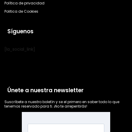
Política de privacidad
Politica de Cookies
Síguenos
[la_social_link]
Únete a nuestra newsletter
Suscríbete a nuestro boletín y se el primero en saber todo lo que
tenemos reservado para ti. ¡No te arrepentirás!