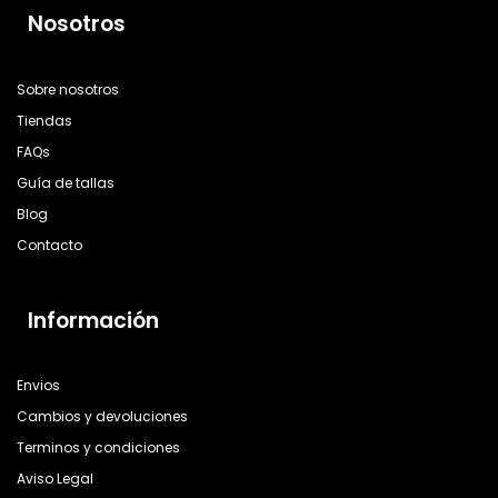
Nosotros
Sobre nosotros
Tiendas
FAQs
Guía de tallas
Blog
Contacto
Información
Envios
Cambios y devoluciones
Terminos y condiciones
Aviso Legal