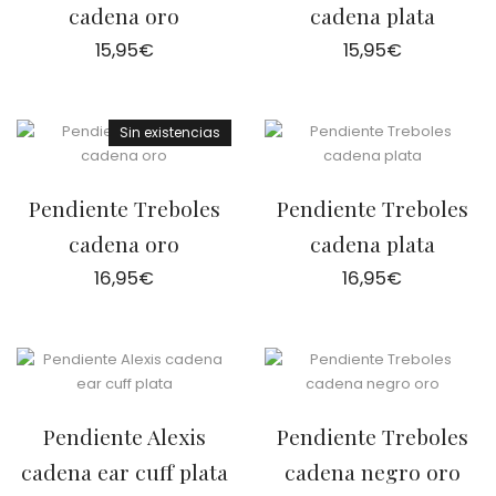
cadena oro
cadena plata
15,95
€
15,95
€
Sin existencias
Pendiente Treboles
Pendiente Treboles
cadena oro
cadena plata
16,95
€
16,95
€
Pendiente Alexis
Pendiente Treboles
cadena ear cuff plata
cadena negro oro