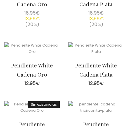
Cadena Oro
Cadena Plata
16,95
€
16,95
€
13,56
€
13,56
€
(20%)
(20%)
Pendiente White
Pendiente White
Cadena Oro
Cadena Plata
12,95
€
12,95
€
Sin existencias
Pendiente
Pendiente