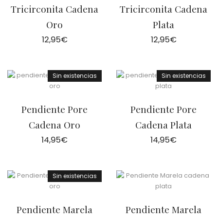
Tricirconita Cadena
Tricirconita Cadena
Oro
Plata
12,95
€
12,95
€
Sin existencias
Sin existencias
Pendiente Pore
Pendiente Pore
Cadena Oro
Cadena Plata
14,95
€
14,95
€
Sin existencias
Pendiente Marela
Pendiente Marela