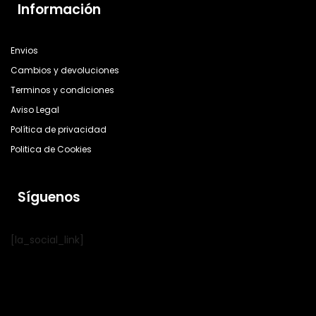
Información
Envios
Cambios y devoluciones
Terminos y condiciones
Aviso Legal
Política de privacidad
Politica de Cookies
Síguenos
[la_social_link]