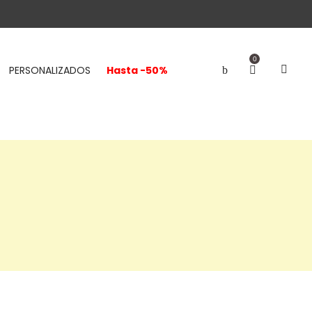
0
PERSONALIZADOS
Hasta -50%