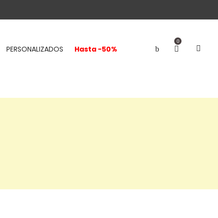
0
PERSONALIZADOS
Hasta -50%