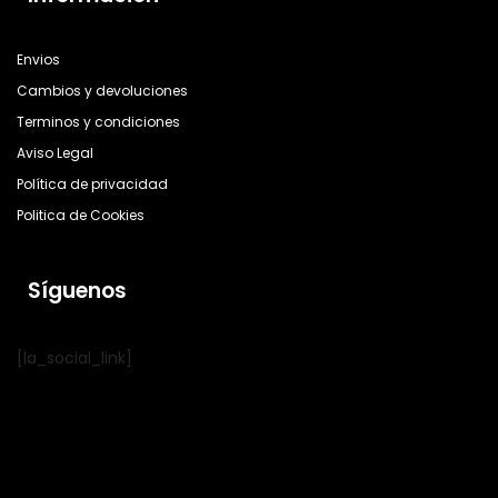
Envios
Cambios y devoluciones
Terminos y condiciones
Aviso Legal
Política de privacidad
Politica de Cookies
Síguenos
[la_social_link]