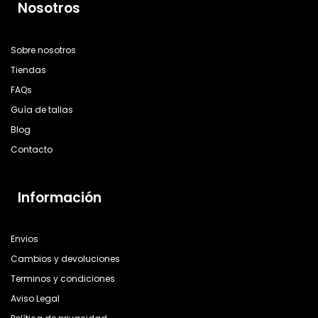
Nosotros
Sobre nosotros
Tiendas
FAQs
Guía de tallas
Blog
Contacto
Información
Envios
Cambios y devoluciones
Terminos y condiciones
Aviso Legal