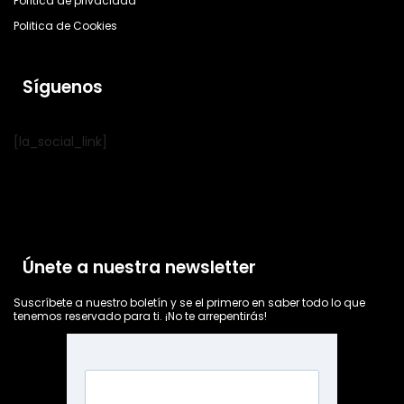
Política de privacidad
Politica de Cookies
Síguenos
[la_social_link]
Únete a nuestra newsletter
Suscríbete a nuestro boletín y se el primero en saber todo lo que
tenemos reservado para ti. ¡No te arrepentirás!