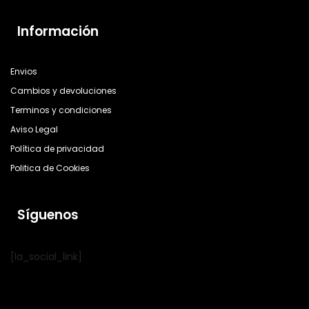
Información
Envios
Cambios y devoluciones
Terminos y condiciones
Aviso Legal
Política de privacidad
Politica de Cookies
Síguenos
[la_social_link]