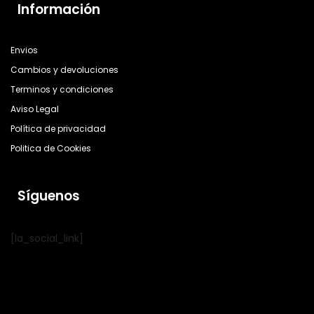
Información
Envios
Cambios y devoluciones
Terminos y condiciones
Aviso Legal
Política de privacidad
Politica de Cookies
Síguenos
[la_social_link]