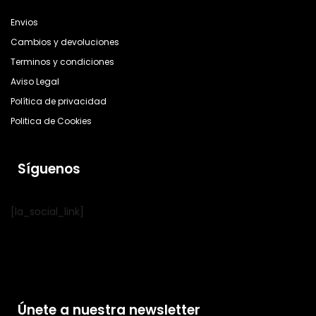
Envios
Cambios y devoluciones
Terminos y condiciones
Aviso Legal
Política de privacidad
Politica de Cookies
Síguenos
[la_social_link]
Únete a nuestra newsletter