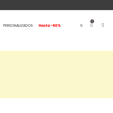
0
PERSONALIZADOS
Hasta -50%