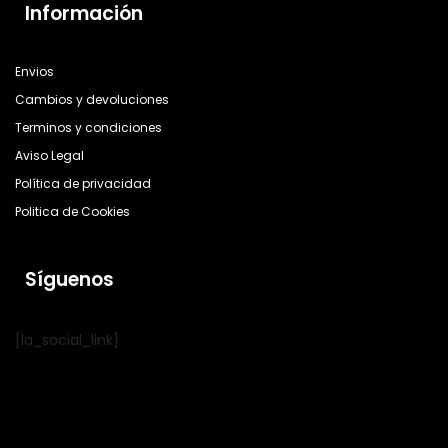
Información
Envios
Cambios y devoluciones
Terminos y condiciones
Aviso Legal
Política de privacidad
Politica de Cookies
Síguenos
[la_social_link]