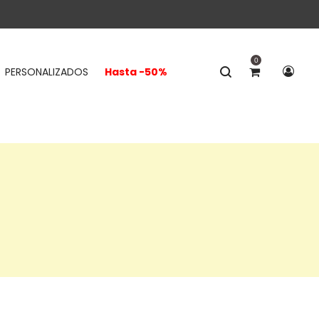
0
PERSONALIZADOS
Hasta -50%