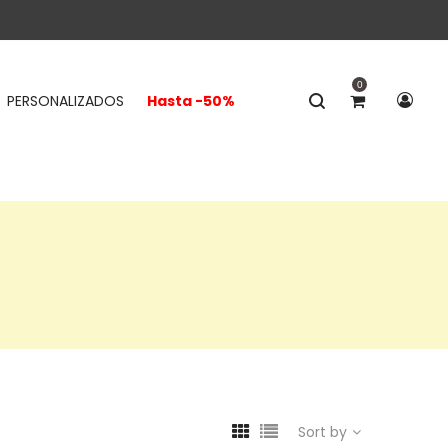
0
PERSONALIZADOS
Hasta -50%
Sort by