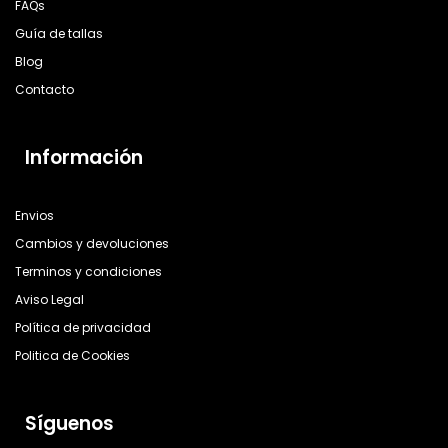
FAQs
Guía de tallas
Blog
Contacto
Información
Envios
Cambios y devoluciones
Terminos y condiciones
Aviso Legal
Política de privacidad
Politica de Cookies
Síguenos