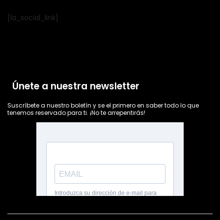
[la_social_link]
Únete a nuestra newsletter
Suscríbete a nuestro boletín y se el primero en saber todo lo que
tenemos reservado para ti. ¡No te arrepentirás!