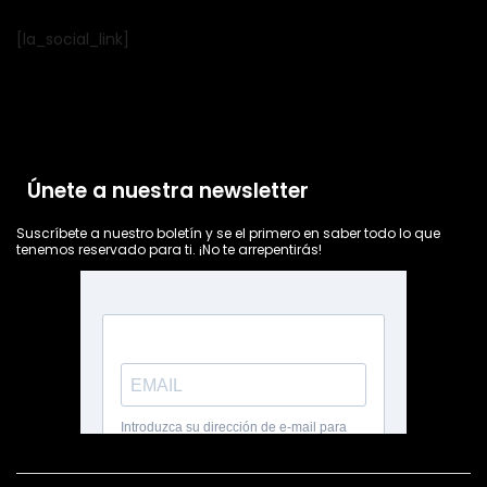
[la_social_link]
Únete a nuestra newsletter
Suscríbete a nuestro boletín y se el primero en saber todo lo que
tenemos reservado para ti. ¡No te arrepentirás!