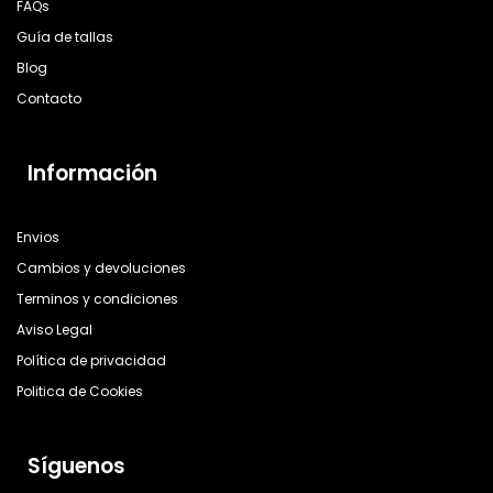
FAQs
Guía de tallas
Blog
Contacto
Información
Envios
Cambios y devoluciones
Terminos y condiciones
Aviso Legal
Política de privacidad
Politica de Cookies
Síguenos