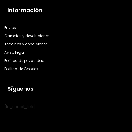
Información
Envios
Cambios y devoluciones
Terminos y condiciones
Aviso Legal
Política de privacidad
Politica de Cookies
Síguenos
[la_social_link]