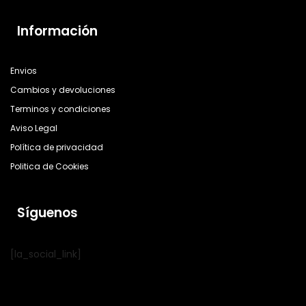
Información
Envios
Cambios y devoluciones
Terminos y condiciones
Aviso Legal
Política de privacidad
Politica de Cookies
Síguenos
[la_social_link]