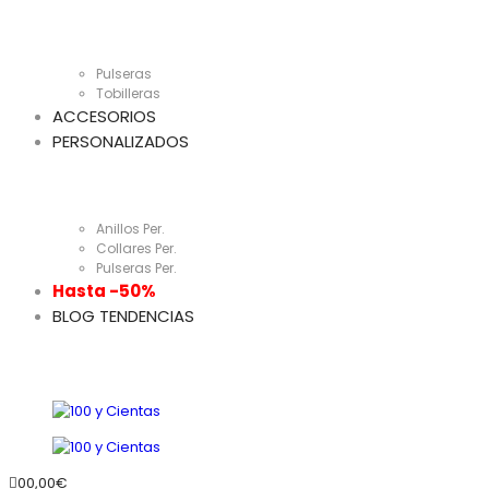
Pulseras
Tobilleras
ACCESORIOS
PERSONALIZADOS
Anillos Per.
Collares Per.
Pulseras Per.
Hasta -50%
BLOG TENDENCIAS
0
0,00
€