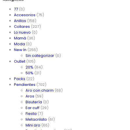
77
(0)
Accesorios
(75)
Anillos
(158)
Collares
(227)
Lo nuevo
(0)
Mamá
(36)
Moda
(0)
New In
(255)
Sin categorizar
(0)
Outlet
(105)
20%
(84)
50%
(21)
Packs
(22)
Pendientes
(702)
Aro con charm
(68)
Aros
(59)
Bisutería
(0)
Ear cuff
(29)
Fiesta
(7)
Metacrilato
(61)
Mini aro
(66)