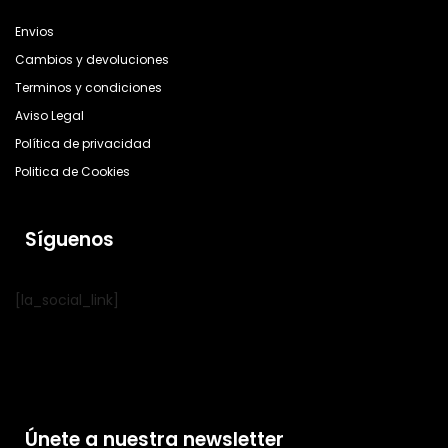
Envios
Cambios y devoluciones
Terminos y condiciones
Aviso Legal
Política de privacidad
Politica de Cookies
Síguenos
[la_social_link]
Únete a nuestra newsletter