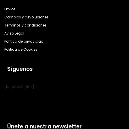
Envios
Cambios y devoluciones
Terminos y condiciones
Aviso Legal
Política de privacidad
Politica de Cookies
Síguenos
[la_social_link]
Únete a nuestra newsletter