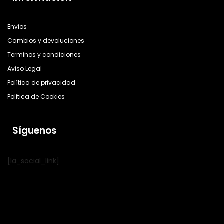
Envios
Cambios y devoluciones
Terminos y condiciones
Aviso Legal
Política de privacidad
Politica de Cookies
Síguenos
[la_social_link]