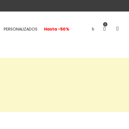
0
PERSONALIZADOS
Hasta -50%