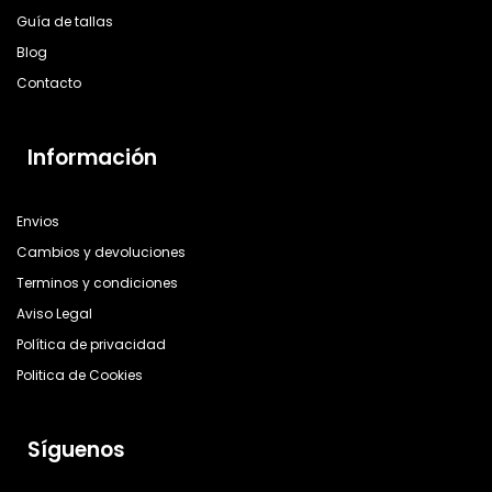
Guía de tallas
Blog
Contacto
Información
Envios
Cambios y devoluciones
Terminos y condiciones
Aviso Legal
Política de privacidad
Politica de Cookies
Síguenos