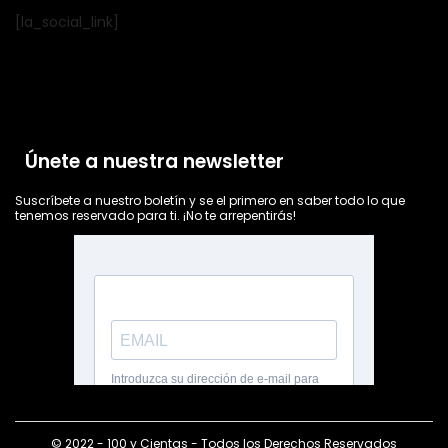
[la_social_link]
Únete a nuestra newsletter
Suscríbete a nuestro boletín y se el primero en saber todo lo que
tenemos reservado para ti. ¡No te arrepentirás!
© 2022 - 100 y Cientas - Todos los Derechos Reservados