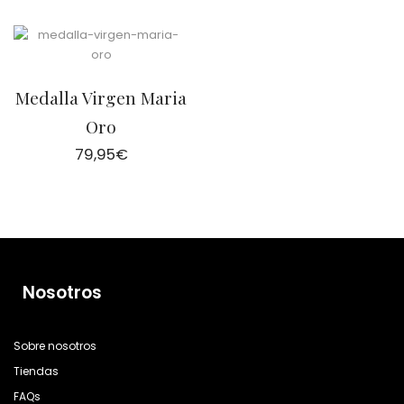
Medalla Virgen Maria
Oro
79,95
€
Nosotros
Sobre nosotros
Tiendas
FAQs