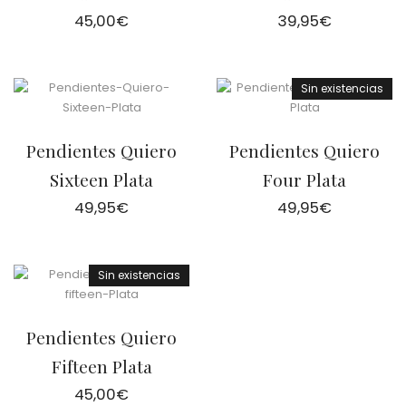
45,00
€
39,95
€
Sin existencias
Pendientes Quiero
Pendientes Quiero
Sixteen Plata
Four Plata
49,95
€
49,95
€
Sin existencias
Pendientes Quiero
Fifteen Plata
45,00
€