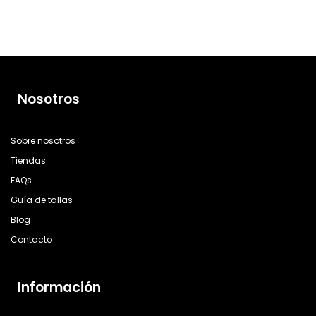
Nosotros
Sobre nosotros
Tiendas
FAQs
Guía de tallas
Blog
Contacto
Información