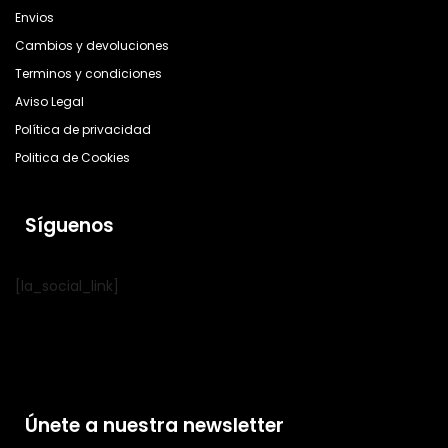
Envios
Cambios y devoluciones
Terminos y condiciones
Aviso Legal
Política de privacidad
Politica de Cookies
Síguenos
[la_social_link]
Únete a nuestra newsletter