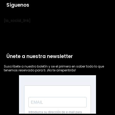
Síguenos
[la_social_link]
Únete a nuestra newsletter
Suscríbete a nuestro boletín y se el primero en saber todo lo que
tenemos reservado para ti. ¡No te arrepentirás!