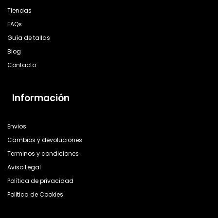
Tiendas
FAQs
Guía de tallas
Blog
Contacto
Información
Envios
Cambios y devoluciones
Terminos y condiciones
Aviso Legal
Política de privacidad
Politica de Cookies