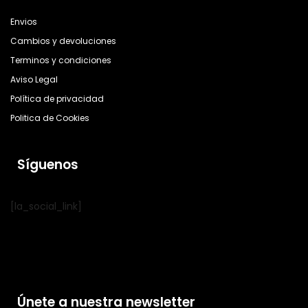
Envios
Cambios y devoluciones
Terminos y condiciones
Aviso Legal
Política de privacidad
Politica de Cookies
Síguenos
[la_social_link]
Únete a nuestra newsletter