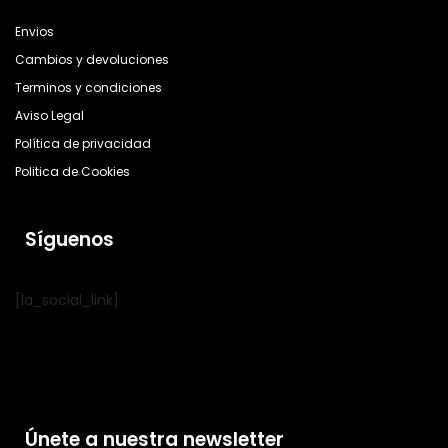
Envios
Cambios y devoluciones
Terminos y condiciones
Aviso Legal
Política de privacidad
Politica de Cookies
Síguenos
[la_social_link]
Únete a nuestra newsletter