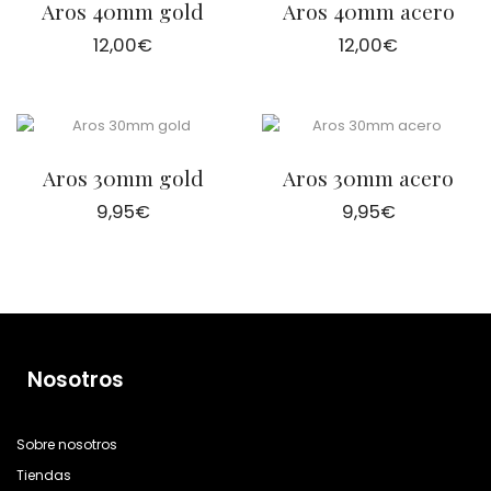
Aros 40mm gold
Aros 40mm acero
12,00
€
12,00
€
Aros 30mm gold
Aros 30mm acero
9,95
€
9,95
€
Nosotros
Sobre nosotros
Tiendas