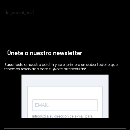
[la_social_link]
Únete a nuestra newsletter
Suscríbete a nuestro boletín y se el primero en saber todo lo que
tenemos reservado para ti. ¡No te arrepentirás!