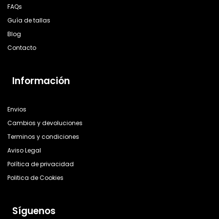
FAQs
Guía de tallas
Blog
Contacto
Información
Envios
Cambios y devoluciones
Terminos y condiciones
Aviso Legal
Política de privacidad
Politica de Cookies
Síguenos