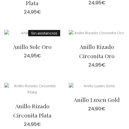
Plata
24,95
€
24,95
€
Sin existencias
Anillo Sole Oro
Anillo Rizado
24,95
€
Circonita Oro
24,95
€
Anillo Luxen Gold
Anillo Rizado
24,90
€
Circonita Plata
24,95
€