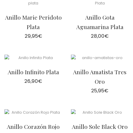
Anillo Marie Peridoto
Anillo Gota
Plata
Aguamarina Plata
29,95
€
28,00
€
Anillo Infinito Plata
Anillo Amatista Tres
26,90
€
Oro
25,95
€
Anillo Corazón Rojo
Anillo Sole Black Oro