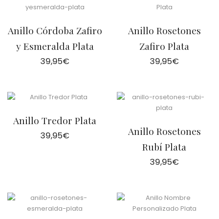
Anillo Córdoba Zafiro
Anillo Rosetones
y Esmeralda Plata
Zafiro Plata
39,95
€
39,95
€
Anillo Tredor Plata
Anillo Rosetones
39,95
€
Rubí Plata
39,95
€