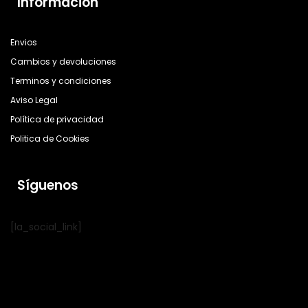
Información
Envios
Cambios y devoluciones
Terminos y condiciones
Aviso Legal
Política de privacidad
Politica de Cookies
Síguenos
[la_social_link]