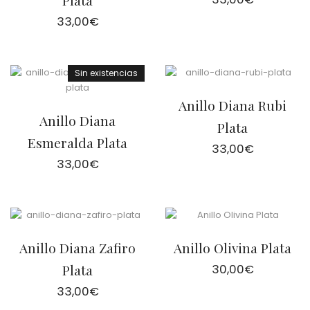
Plata
33,00
€
Sin existencias
Anillo Diana Rubi
Anillo Diana
Plata
Esmeralda Plata
33,00
€
33,00
€
Anillo Diana Zafiro
Anillo Olivina Plata
Plata
30,00
€
33,00
€