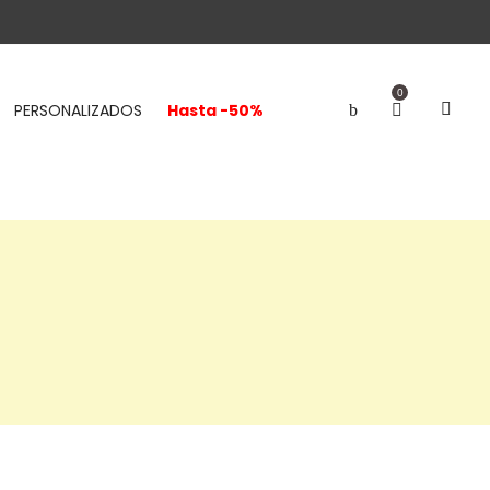
0
PERSONALIZADOS
Hasta -50%