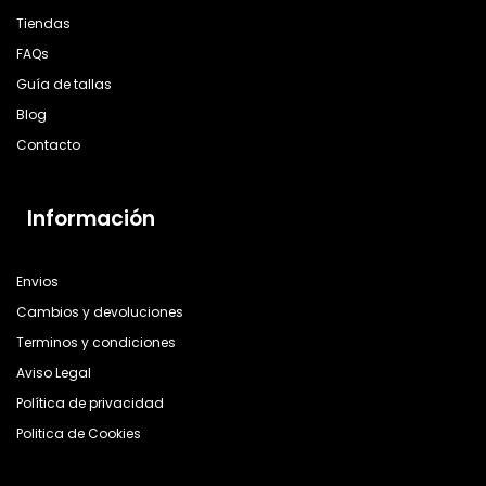
Tiendas
FAQs
Guía de tallas
Blog
Contacto
Información
Envios
Cambios y devoluciones
Terminos y condiciones
Aviso Legal
Política de privacidad
Politica de Cookies