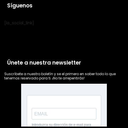
Síguenos
[la_social_link]
Únete a nuestra newsletter
Suscríbete a nuestro boletín y se el primero en saber todo lo que
tenemos reservado para ti. ¡No te arrepentirás!