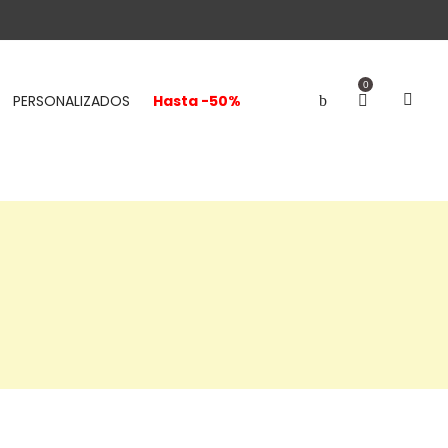
0
PERSONALIZADOS
Hasta -50%